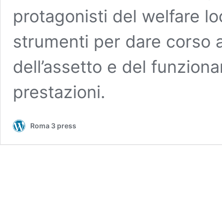
protagonisti del welfare lo
strumenti per dare corso a
dell’assetto e del funzion
prestazioni.
Roma 3 press