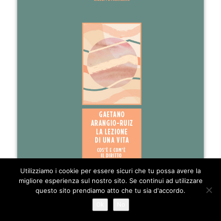
Utilizziamo i cookie per essere sicuri che tu possa avere la
migliore esperienza sul nostro sito. Se continui ad utilizzare
questo sito prendiamo atto che tu sia d'accordo.
Ok
No