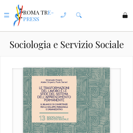
ROMA TR
E-
PRESS
Sociologia e Servizio Sociale