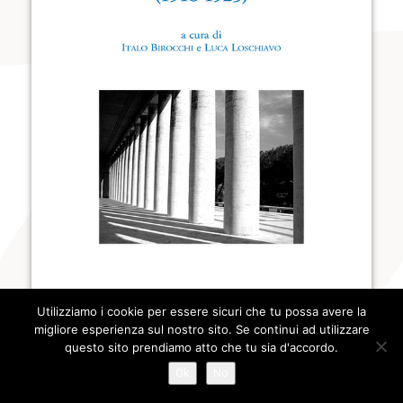
Utilizziamo i cookie per essere sicuri che tu possa avere la
migliore esperienza sul nostro sito. Se continui ad utilizzare
questo sito prendiamo atto che tu sia d'accordo.
Ok
No