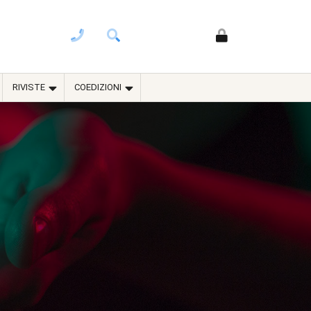
RIVISTE
COEDIZIONI