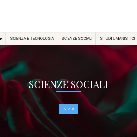
SCIENZA E TECNOLOGIA
SCIENZE SOCIALI
STUDI UMANISTICI
SCIENZE SOCIALI
INIZIA