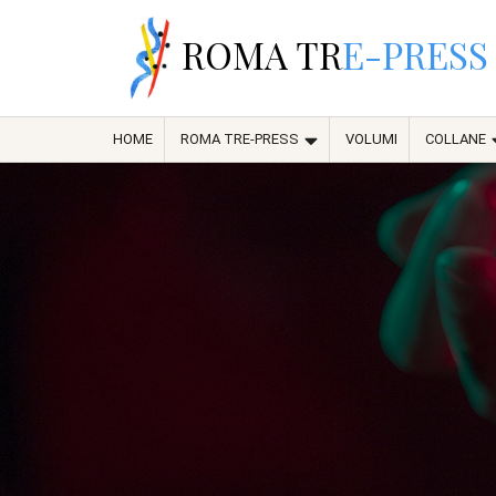
ROMA TR
E-PRESS
HOME
ROMA TRE-PRESS
VOLUMI
COLLANE