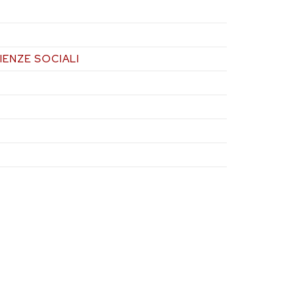
IENZE SOCIALI