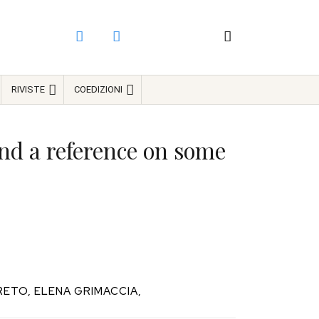
RIVISTE
COEDIZIONI
and a reference on some
RETO, ELENA GRIMACCIA,