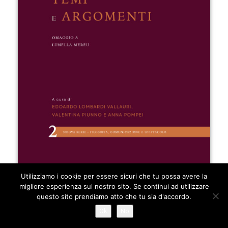
Utilizziamo i cookie per essere sicuri che tu possa avere la
migliore esperienza sul nostro sito. Se continui ad utilizzare
questo sito prendiamo atto che tu sia d'accordo.
Ok
No