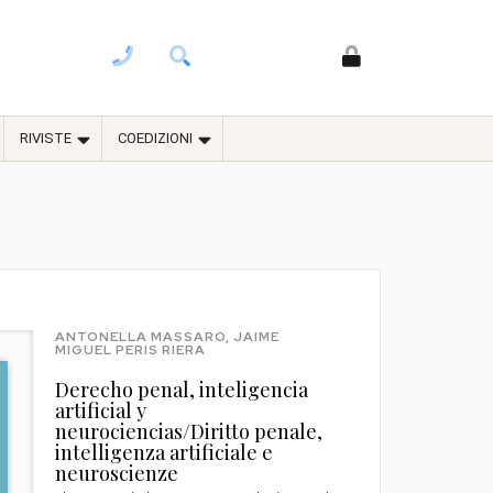
RIVISTE
COEDIZIONI
ANTONELLA MASSARO, JAIME
MIGUEL PERIS RIERA
Derecho penal, inteligencia
artificial y
neurociencias/Diritto penale,
intelligenza artificiale e
neuroscienze