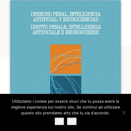
Utilizziamo i cookie per essere sicuri che tu possa avere la
migliore esperienza sul nostro sito. Se continui ad utilizzare
questo sito prendiamo atto che tu sia d'accordo.
Ok
No