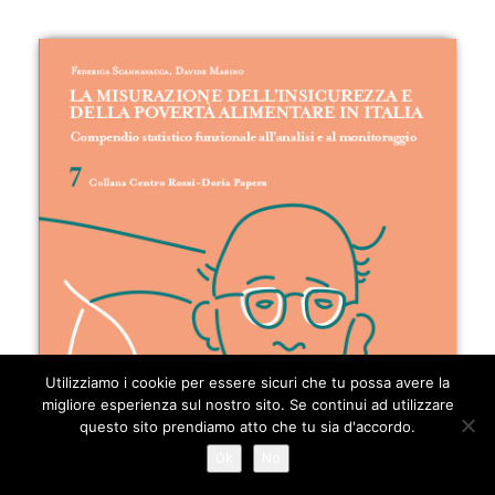
Utilizziamo i cookie per essere sicuri che tu possa avere la
migliore esperienza sul nostro sito. Se continui ad utilizzare
questo sito prendiamo atto che tu sia d'accordo.
Ok
No