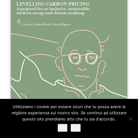
Utilizziamo i cookie per essere sicuri che tu possa avere la
migliore esperienza sul nostro sito. Se continui ad utilizzare
questo sito prendiamo atto che tu sia d'accordo.
Ok
No