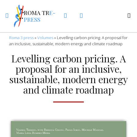
ROMA TR
E-
PRESS
Roma 3 press
»
Volumes
»
Levelling carbon pricing. A proposal for
an inclusive, sustainable, modern energy and climate roadmap
Levelling carbon pricing. A
proposal for an inclusive,
sustainable, modern energy
and climate roadmap