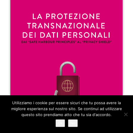
Utilizziamo i cookie per essere sicuri che tu possa avere la
migliore esperienza sul nostro sito. Se continui ad utilizzare
questo sito prendiamo atto che tu sia d'accordo.
Ok
No