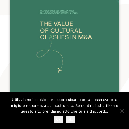
Utilizziamo i cookie per essere sicuri che tu possa avere la
migliore esperienza sul nostro sito. Se continui ad utilizzare
questo sito prendiamo atto che tu sia d'accordo.
Ok
No
AUTORE:
FRANCESCO SAVERIO