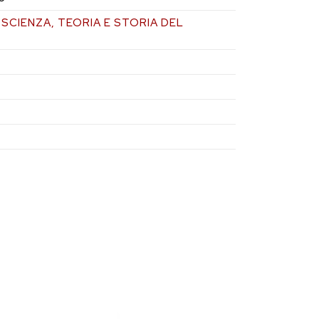
I SCIENZA, TEORIA E STORIA DEL