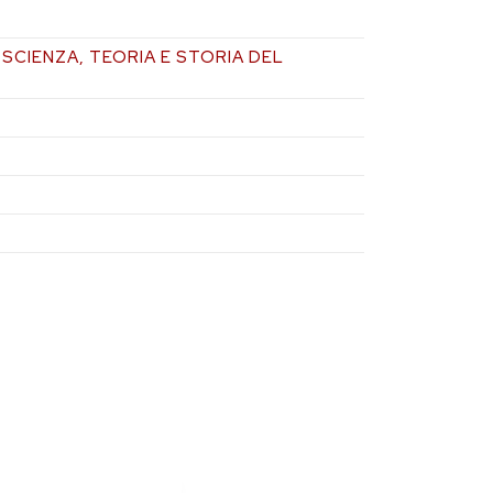
6
I SCIENZA, TEORIA E STORIA DEL