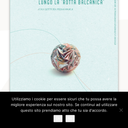
Utilizziamo i cookie per essere sicuri che tu possa avere la
migliore esperienza sul nostro sito. Se continui ad utilizzare
questo sito prendiamo atto che tu sia d'accordo.
Ok
No