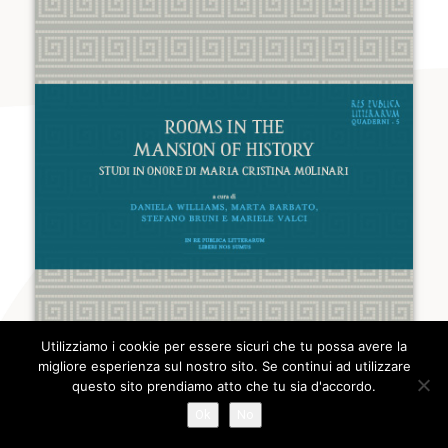
Utilizziamo i cookie per essere sicuri che tu possa avere la
migliore esperienza sul nostro sito. Se continui ad utilizzare
questo sito prendiamo atto che tu sia d'accordo.
Ok
No