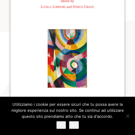
Utilizziamo i cookie per essere sicuri che tu possa avere la
migliore esperienza sul nostro sito. Se continui ad utilizzare
questo sito prendiamo atto che tu sia d'accordo.
Ok
No