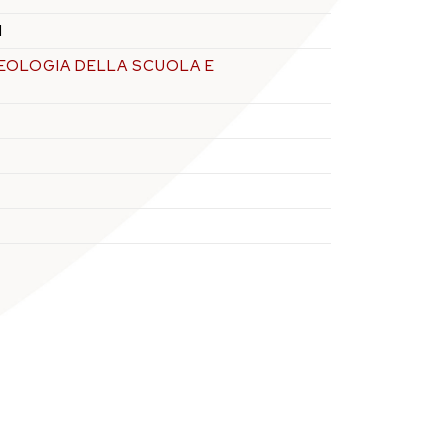
1
EOLOGIA DELLA SCUOLA E