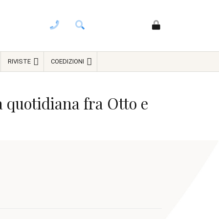
RIVISTE
COEDIZIONI
a quotidiana fra Otto e