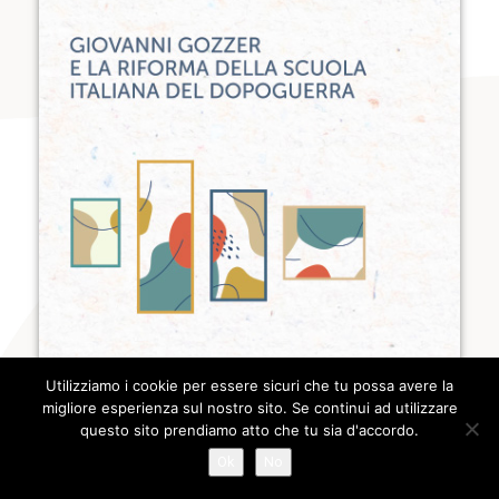
Utilizziamo i cookie per essere sicuri che tu possa avere la
migliore esperienza sul nostro sito. Se continui ad utilizzare
questo sito prendiamo atto che tu sia d'accordo.
Ok
No