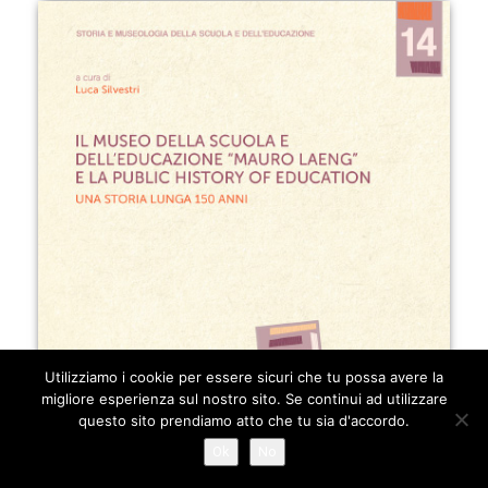
Utilizziamo i cookie per essere sicuri che tu possa avere la
migliore esperienza sul nostro sito. Se continui ad utilizzare
questo sito prendiamo atto che tu sia d'accordo.
Ok
No