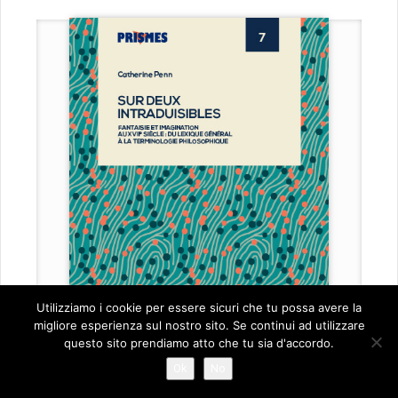
Utilizziamo i cookie per essere sicuri che tu possa avere la
migliore esperienza sul nostro sito. Se continui ad utilizzare
questo sito prendiamo atto che tu sia d'accordo.
Ok
No