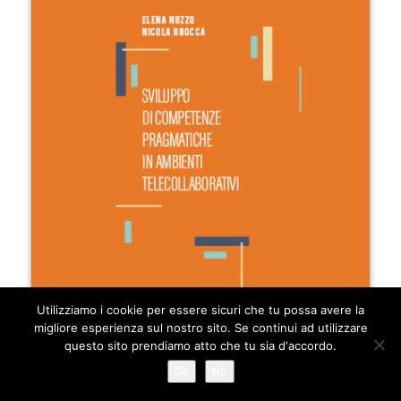
Utilizziamo i cookie per essere sicuri che tu possa avere la
migliore esperienza sul nostro sito. Se continui ad utilizzare
questo sito prendiamo atto che tu sia d'accordo.
Ok
No