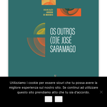
Utilizziamo i cookie per essere sicuri che tu possa avere la
migliore esperienza sul nostro sito. Se continui ad utilizzare
questo sito prendiamo atto che tu sia d'accordo.
Ok
No
A CURA DI:
GIORGIO DE MARCHIS