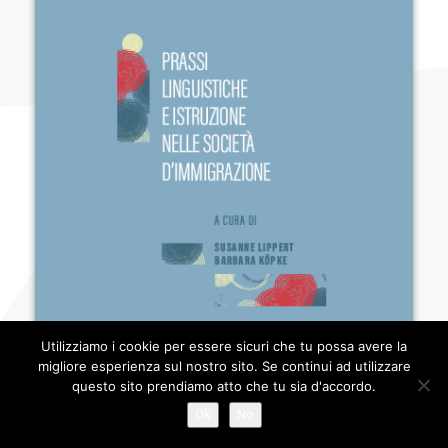
Utilizziamo i cookie per essere sicuri che tu possa avere la
migliore esperienza sul nostro sito. Se continui ad utilizzare
questo sito prendiamo atto che tu sia d'accordo.
Ok
No