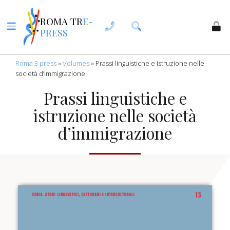
ROMA TR
E-
PRESS
Roma 3 press
»
Volumes
»
Prassi linguistiche e istruzione nelle
società d’immigrazione
Prassi linguistiche e
istruzione nelle società
d’immigrazione