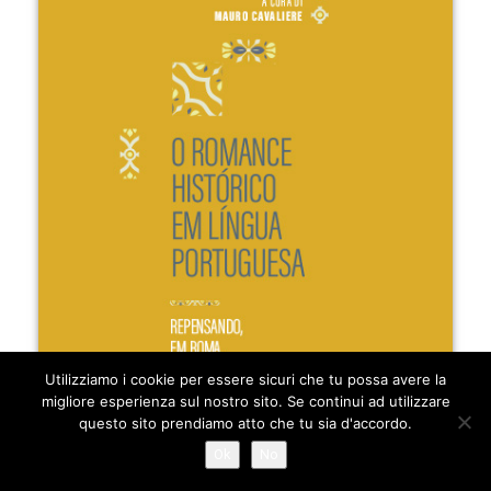
Utilizziamo i cookie per essere sicuri che tu possa avere la
migliore esperienza sul nostro sito. Se continui ad utilizzare
questo sito prendiamo atto che tu sia d'accordo.
Ok
No