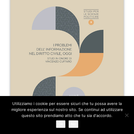
Utilizziamo i cookie per essere sicuri che tu possa avere la
migliore esperienza sul nostro sito. Se continui ad utilizzare
questo sito prendiamo atto che tu sia d'accordo.
Ok
No