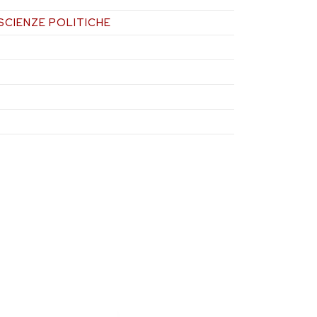
 SCIENZE POLITICHE