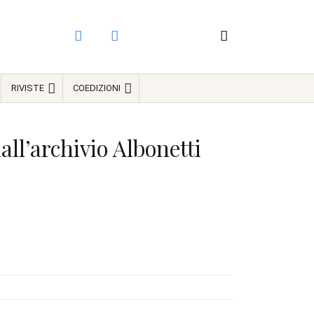
RIVISTE
COEDIZIONI
dall’archivio Albonetti