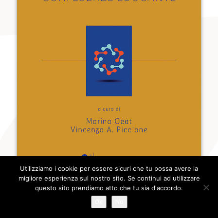
Utilizziamo i cookie per essere sicuri che tu possa avere la
migliore esperienza sul nostro sito. Se continui ad utilizzare
questo sito prendiamo atto che tu sia d'accordo.
Ok
No