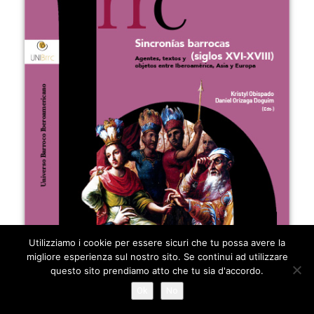
Utilizziamo i cookie per essere sicuri che tu possa avere la
migliore esperienza sul nostro sito. Se continui ad utilizzare
questo sito prendiamo atto che tu sia d'accordo.
Ok
No