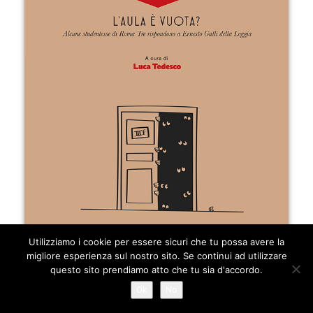
Utilizziamo i cookie per essere sicuri che tu possa avere la
migliore esperienza sul nostro sito. Se continui ad utilizzare
questo sito prendiamo atto che tu sia d'accordo.
Ok
No