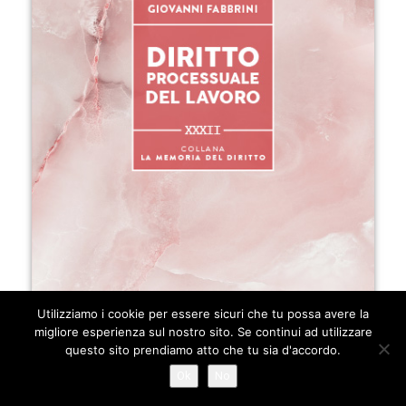
Utilizziamo i cookie per essere sicuri che tu possa avere la
migliore esperienza sul nostro sito. Se continui ad utilizzare
questo sito prendiamo atto che tu sia d'accordo.
Ok
No
AUTORE:
GIOVANNI FABBRINI