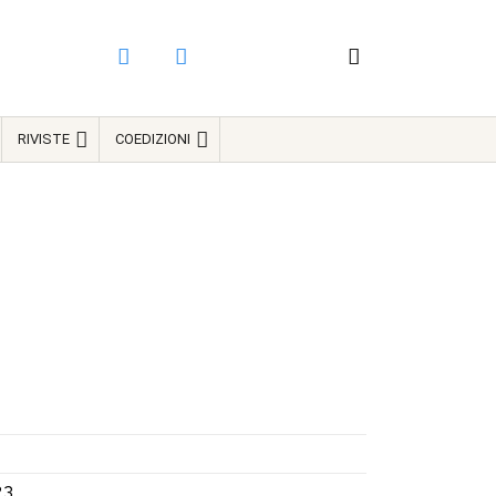
RIVISTE
COEDIZIONI
23