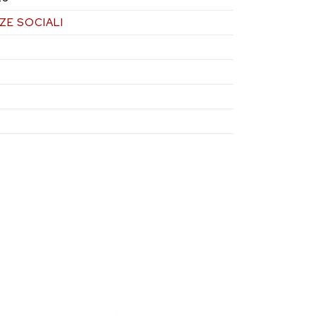
ZE SOCIALI